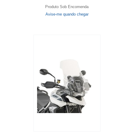
Produto Sob Encomenda
Avise-me quando chegar