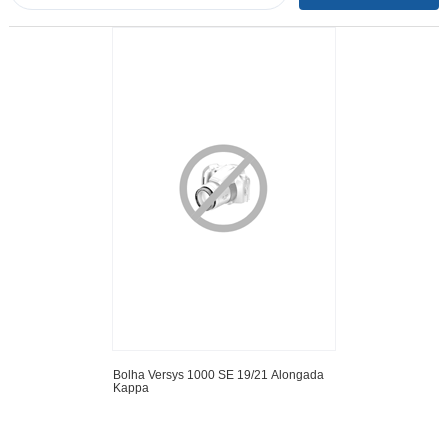
Bolha Versys 1000 SE 19/21 Alongada
Kappa