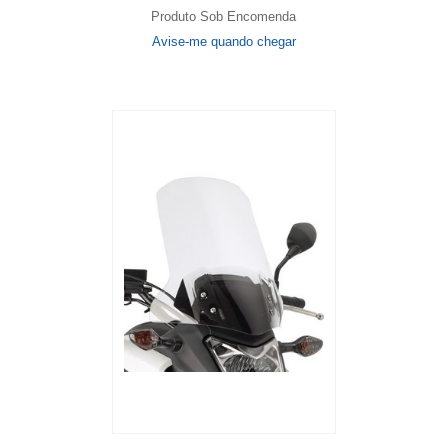
Produto Sob Encomenda
Avise-me quando chegar