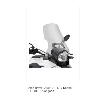
Bolha BMW G650 GS 11/17 Kappa
KD5101ST Alongada