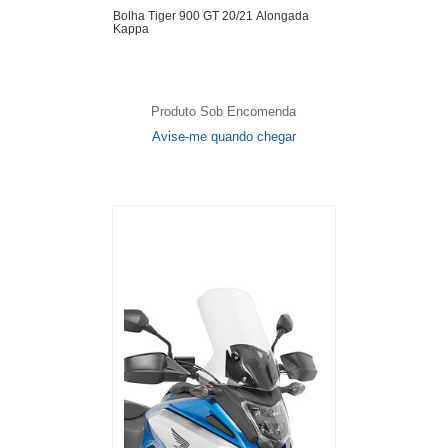
Bolha Tiger 900 GT 20/21 Alongada
Kappa
Produto Sob Encomenda
Avise-me quando chegar