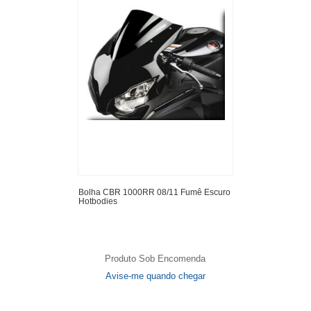
Bolha CBR 1000RR 08/11 Fumê Escuro
Hotbodies
Produto Sob Encomenda
Avise-me quando chegar