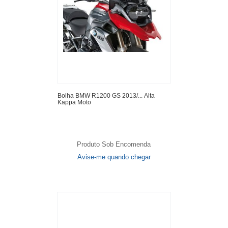
Bolha BMW R1200 GS 2013/... Alta
Kappa Moto
Produto Sob Encomenda
Avise-me quando chegar