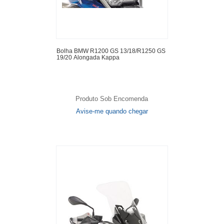
Bolha BMW R1200 GS 13/18/R1250 GS
19/20 Alongada Kappa
Produto Sob Encomenda
Avise-me quando chegar