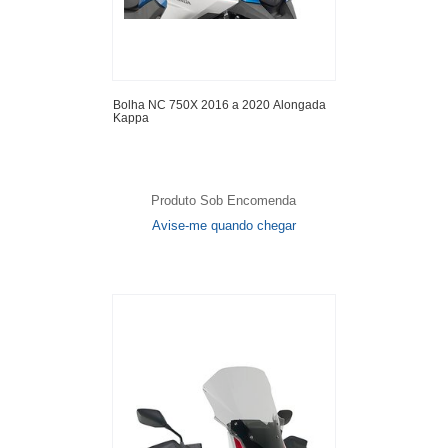
Bolha NC 750X 2016 a 2020 Alongada
Kappa
Produto Sob Encomenda
Avise-me quando chegar