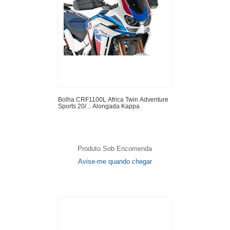
Bolha CRF1100L Africa Twin Adventure
Sports 20/... Alongada Kappa
Produto Sob Encomenda
Avise-me quando chegar