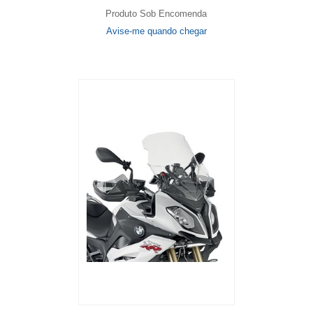
Produto Sob Encomenda
Avise-me quando chegar