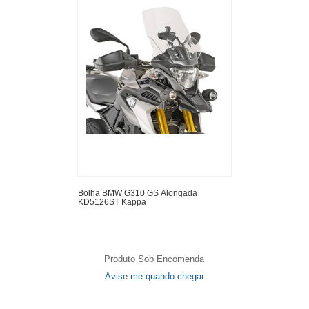
Bolha BMW G310 GS Alongada
KD5126ST Kappa
Produto Sob Encomenda
Avise-me quando chegar