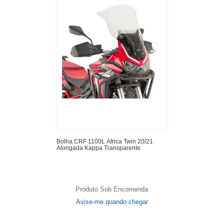
Bolha CRF 1100L Africa Twin 20/21
Alongada Kappa Transparente
Produto Sob Encomenda
Avise-me quando chegar