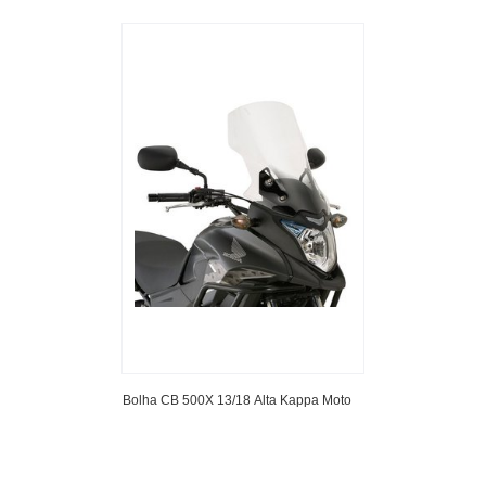
Bolha CB 500X 13/18 Alta Kappa Moto