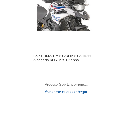
Bolha BMW F750 GS/F850 GS18/22
Alongada KD5127ST Kappa
Produto Sob Encomenda
Avise-me quando chegar