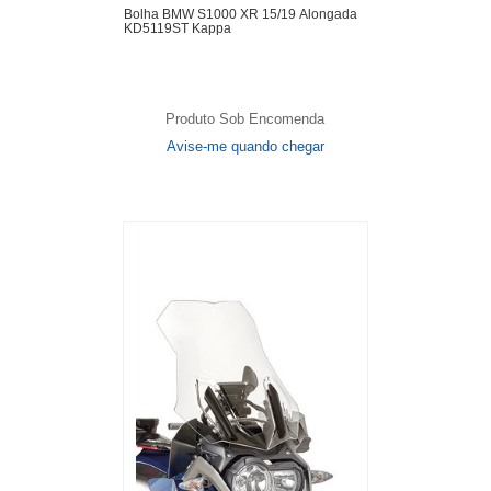
Bolha BMW S1000 XR 15/19 Alongada
KD5119ST Kappa
Produto Sob Encomenda
Avise-me quando chegar