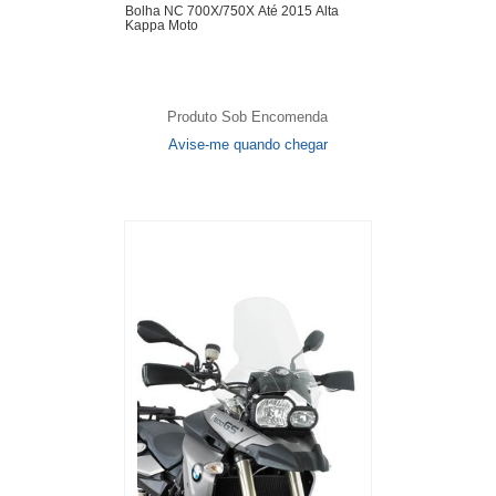
Bolha NC 700X/750X Até 2015 Alta
Kappa Moto
Produto Sob Encomenda
Avise-me quando chegar