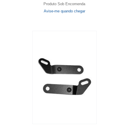
Produto Sob Encomenda
Avise-me quando chegar