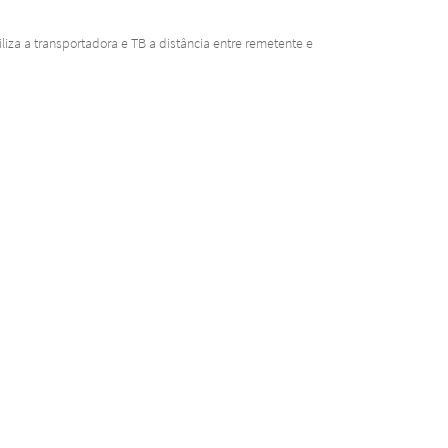
iza a transportadora e TB a distância entre remetente e