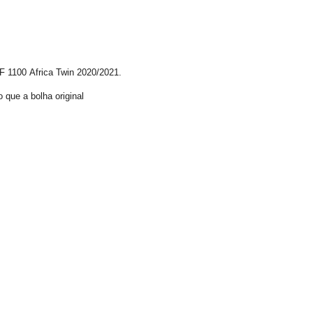
 1100 Africa Twin 2020/2021.
 que a bolha original