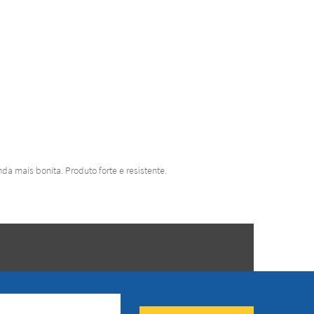
a mais bonita. Produto forte e resistente.