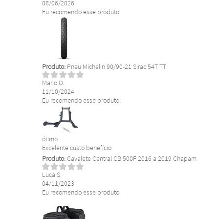
08/06/2026
Eu recomendo esse produto.
Produto:
Pneu Michelin 90/90-21 Sirac 54T TT
Mario O.
11/10/2024
Eu recomendo esse produto.
ótimo
Excelente custo benefício
Produto:
Cavalete Central CB 500F 2016 a 2019 Chapam
Luca S.
04/11/2023
Eu recomendo esse produto.