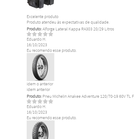
Excelente produto
Produto atendeu às expectativas de qualidade.
Produto:
Alforge Lateral Kappa RA303 20/29 Litros
Eduardo H.
16/10/2023
Eu recomendo esse produto.
idem o anterior
idem anterior
Produto:
Pneu Michelin Anakee Adventure 120/70-19 60V TL F
Eduardo H.
16/10/2023
Eu recomendo esse produto.