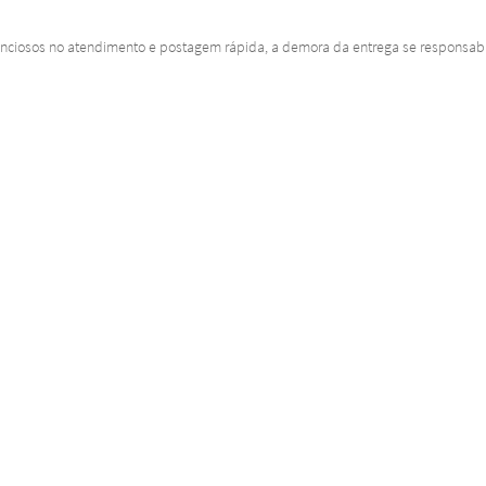
tenciosos no atendimento e postagem rápida, a demora da entrega se responsabil