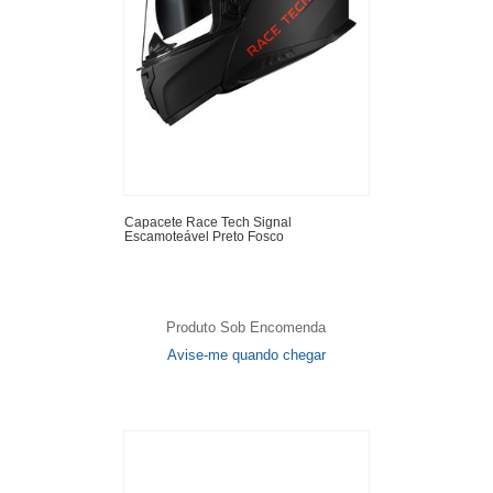
Capacete Race Tech Signal
Escamoteável Preto Fosco
Produto Sob Encomenda
Avise-me quando chegar