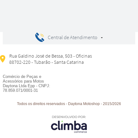
Central de Atendimento
Rua Galdino José de Bessa, 503 - Oficinas
88702-220 - Tubarão - Santa Catarina
Comércio de Peças e
Acessórios para Motos
Daytona Ltda Epp - CNPJ:
78.859.071/0001-31
Todos os direitos reservados
-
Daytona Motoshop
-
2015/2026