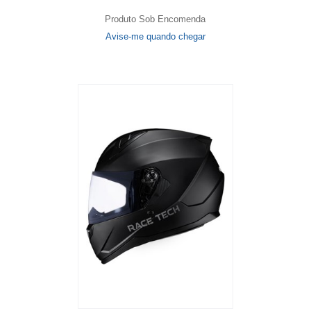
Produto Sob Encomenda
Avise-me quando chegar