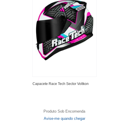
Capacete Race Tech Sector Voltkon
Produto Sob Encomenda
Avise-me quando chegar