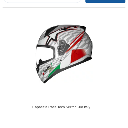
Capacete Race Tech Sector Grid Italy