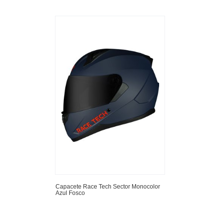
Capacete Race Tech Sector Monocolor
Azul Fosco