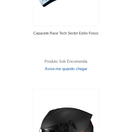
Capacete Race Tech Sector Exilio Fosco
Produto Sob Encomenda
Avise-me quando chegar