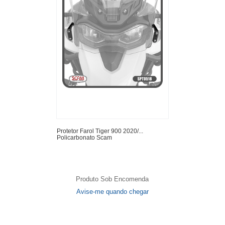
Protetor Farol Tiger 900 2020/...
Policarbonato Scam
Produto Sob Encomenda
Avise-me quando chegar