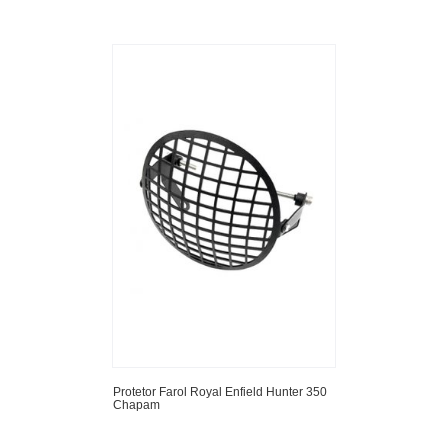
Protetor Farol Royal Enfield Hunter 350
Chapam