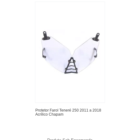
Protetor Farol Teneré 250 2011 a 2018
Acrílico Chapam