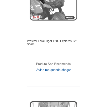
Protetor Farol Tiger 1200 Explores 12/...
Scam
Produto Sob Encomenda
Avise-me quando chegar