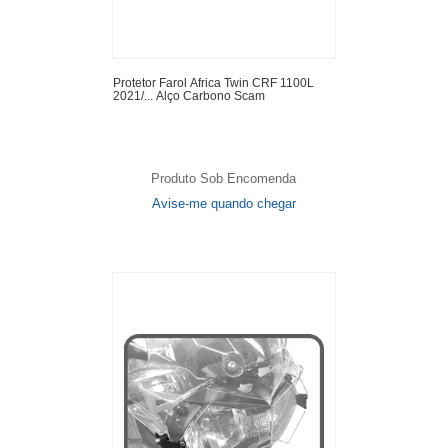
Protetor Farol Africa Twin CRF 1100L
2021/... Alço Carbono Scam
Produto Sob Encomenda
Avise-me quando chegar