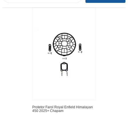
Protetor Farol Royal Enfield Himalayan
450 2025+ Chapam