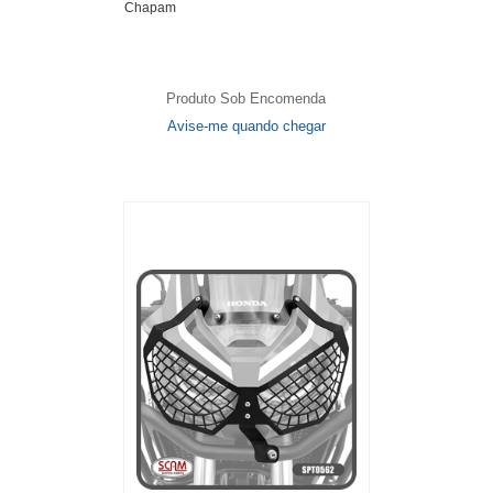
Chapam
Produto Sob Encomenda
Avise-me quando chegar