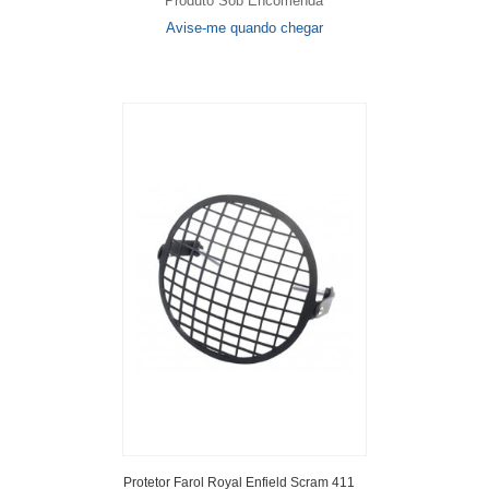
Produto Sob Encomenda
Avise-me quando chegar
Protetor Farol Royal Enfield Scram 411