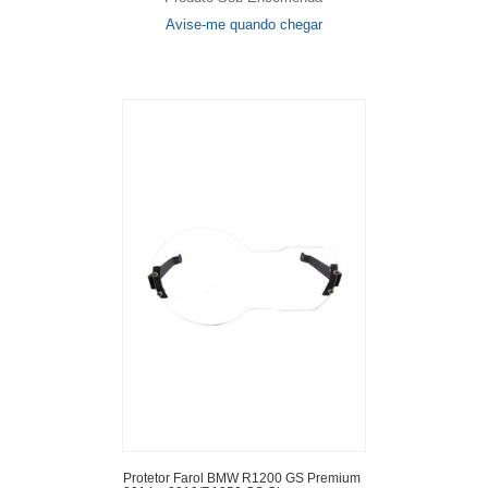
Avise-me quando chegar
Protetor Farol BMW R1200 GS Premium