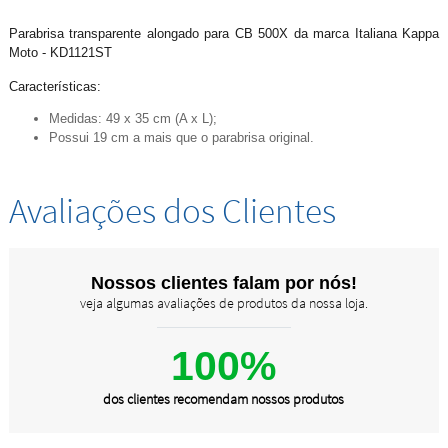
Parabrisa transparente alongado para CB 500X da marca Italiana Kappa
Moto - KD1121ST
Características:
Medidas: 49 x 35 cm (A x L);
Possui 19 cm a mais que o parabrisa original.
Avaliações dos Clientes
Nossos clientes falam por nós!
veja algumas avaliações de produtos da nossa loja.
100%
dos clientes recomendam nossos produtos