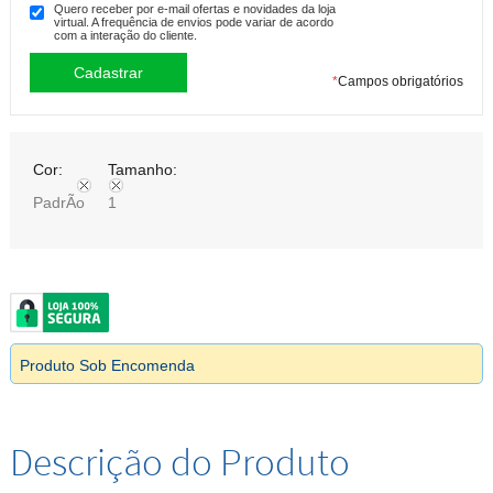
Quero receber por e-mail ofertas e novidades da loja
virtual. A frequência de envios pode variar de acordo
com a interação do cliente.
*
Campos obrigatórios
Cor:
Tamanho:
PadrÃo
1
Produto Sob Encomenda
Descrição do Produto