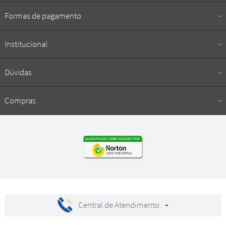
Formas de pagamento
Institucional
Dúvidas
Compras
Central de Atendimento