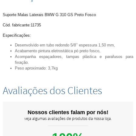
Suporte Malas Laterais BMW G 310 GS Preto Fosco
Cód. fabricante:11735
Especificações:
Desenvolvido em tubo redondo 5/8’’ espessura 1,50 mm,
Acabamento pintura eletrostática pó preto fosco,
Acompanha espaçadores, tampas plástica e parafusos para
fixação.
Peso aproximado: 3,7kg
Avaliações dos Clientes
Nossos clientes falam por nós!
veja algumas avaliações de produtos da nossa loja.