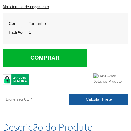
Mais formas de pagamento
Cor:
Tamanho:
PadrÃo
1
COMPRAR
Descrição do Produto