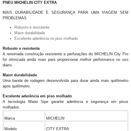
PNEU MICHELIN CITY EXTRA
MAIS DURABILIDADE E SEGURANÇA PARA UMA VIAGEM SEM
PROBLEMAS
Robusto e resistente
Maior durabilidade
Excelente aderência no piso molhado
Robusto e resistente
A renomada construção resistente a perfurações do MICHELIN City Pro
foi otimizada ainda mais para proporcionar melhor performance no uso
diário.
Maior durabilidade
Uma banda de rodagem desenvolvida para durar ainda mais quilômetro
após quilômetro.
Excelente aderência em piso molhado
A tecnologia Water Sipe garante aderência e segurança em pisos
molhados.
Marca
MICHELIN
Modelo
CITY EXTRA