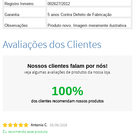
Registro Inmetro
002627/2012
Garantia
5 anos Contra Defeito de Fabricação
Observações
Produto novo. Imagem meramente ilustrativa
Avaliações dos Clientes
Nossos clientes falam por nós!
veja algumas avaliações de produtos da nossa loja.
100%
dos clientes recomendam nossos produtos
Antonio C.
08/06/2026
Eu recomendo esse produto.