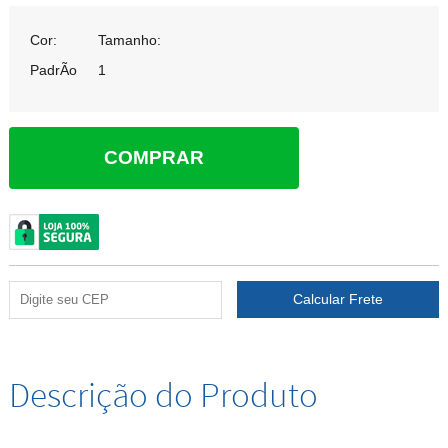
Cor:
Tamanho:
PadrÃo
1
COMPRAR
Descrição do Produto