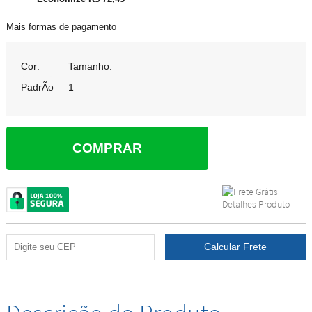
Mais formas de pagamento
Cor:
Tamanho:
PadrÃo
1
COMPRAR