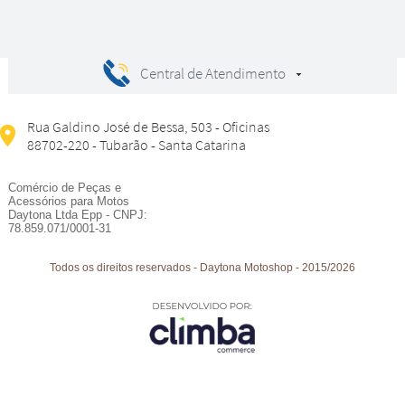
Central de Atendimento
Rua Galdino José de Bessa, 503 - Oficinas
88702-220 - Tubarão - Santa Catarina
Comércio de Peças e
Acessórios para Motos
Daytona Ltda Epp - CNPJ:
78.859.071/0001-31
Todos os direitos reservados
-
Daytona Motoshop
-
2015/2026