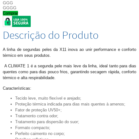
GGG
GGGG
Comprar
Descrição do Produto
A linha de segundas peles da X11 inova ao unir performance e conforto
térmico em seus produtos.
A CLIMATE 1 é a segunda pele mais leve da linha, ideal tanto para dias
quentes como para dias pouco frios, garantindo secagem rápida, conforto
térmico e alta respirabilidade.
Características:
Tecido leve, muito flexível e arejado;
Proteção térmica indicada para dias mais quentes à amenos;
Fator de proteção UV50+;
Tratamento contra odor;
Tratamento para dispersão do suor;
Formato compacto;
Perfeito caimento no corpo;