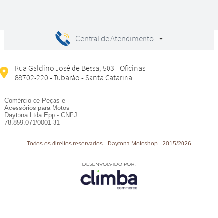
Central de Atendimento
Rua Galdino José de Bessa, 503 - Oficinas
88702-220 - Tubarão - Santa Catarina
Comércio de Peças e
Acessórios para Motos
Daytona Ltda Epp - CNPJ:
78.859.071/0001-31
Todos os direitos reservados
-
Daytona Motoshop
-
2015/2026