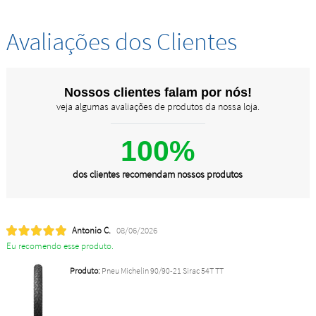
Avaliações dos Clientes
Nossos clientes falam por nós!
veja algumas avaliações de produtos da nossa loja.
100%
dos clientes recomendam nossos produtos
Antonio C.
08/06/2026
Eu recomendo esse produto.
Produto:
Pneu Michelin 90/90-21 Sirac 54T TT