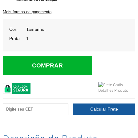
Mais formas de pagamento
Cor:
Tamanho:
Prata
1
COMPRAR