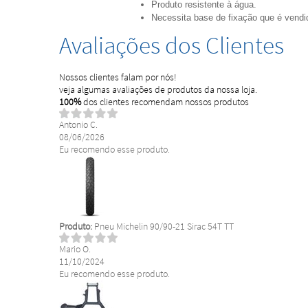
Produto resistente à água.
Necessita base de fixação que é vend
Avaliações dos Clientes
Nossos clientes falam por nós!
veja algumas avaliações de produtos da nossa loja.
100%
dos clientes recomendam nossos produtos
Antonio C.
08/06/2026
Eu recomendo esse produto.
Produto:
Pneu Michelin 90/90-21 Sirac 54T TT
Mario O.
11/10/2024
Eu recomendo esse produto.