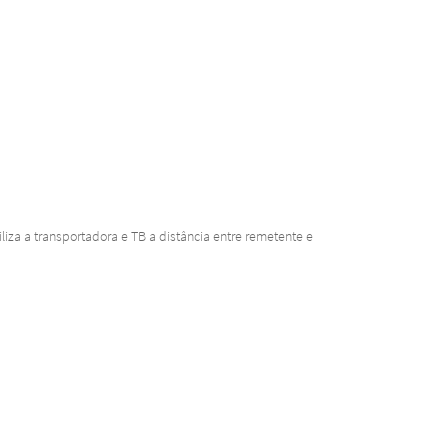
iza a transportadora e TB a distância entre remetente e