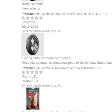
idem o anterior
idem anterior
Produto:
Pneu Michelin Anakee Adventure 120/70-19 60V TL F
Eduardo H.
16/10/2023
Eu recomendo esse produto.
tudo perfeito conforme combinado
Ainda não coloquei na moto mas pneu michelin é qualidade tota
Produto:
Pneu Michelin Anakee Adventure 170/60-17 72V TL
Mauricio D.
26/06/2023
Eu recomendo esse produto.