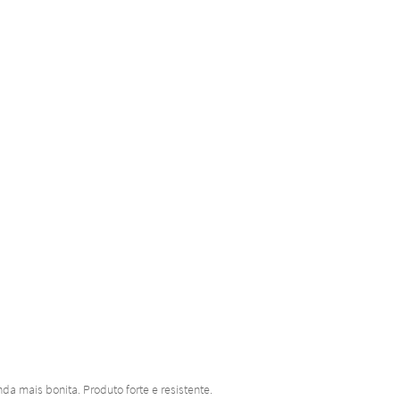
a mais bonita. Produto forte e resistente.