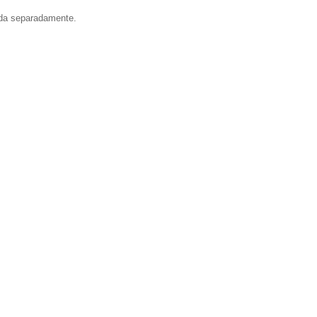
ida separadamente.