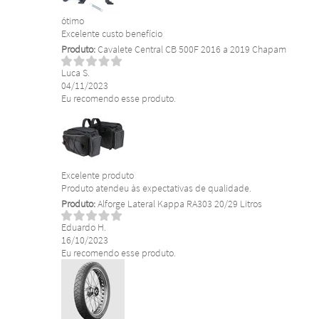
ótimo
Excelente custo benefício
Produto:
Cavalete Central CB 500F 2016 a 2019 Chapam
Luca S.
04/11/2023
Eu recomendo esse produto.
Excelente produto
Produto atendeu às expectativas de qualidade.
Produto:
Alforge Lateral Kappa RA303 20/29 Litros
Eduardo H.
16/10/2023
Eu recomendo esse produto.