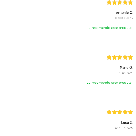
Antonio C.
08/06/2026
Eu recomendo esse produto.
Mario O.
11/10/2024
Eu recomendo esse produto.
Luca S.
04/11/2023