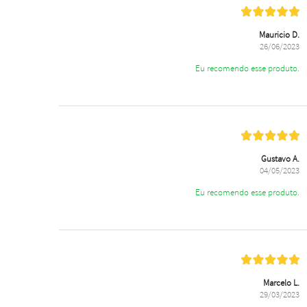
Mauricio D.
26/06/2023
Eu recomendo esse produto.
Gustavo A.
04/05/2023
Eu recomendo esse produto.
Marcelo L.
29/03/2023