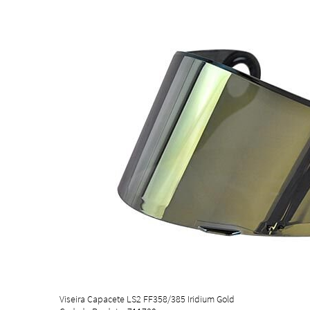
Viseira Capacete LS2 FF358/385 Iridium Gold