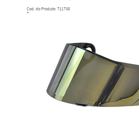
Cod. do Produto: 711730