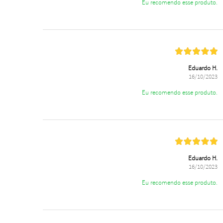
Eu recomendo esse produto.
Eduardo H.
16/10/2023
Eu recomendo esse produto.
Eduardo H.
16/10/2023
Eu recomendo esse produto.