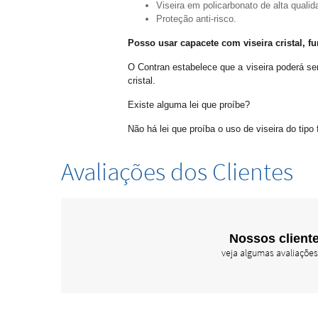
Viseira em policarbonato de alta qualid
Proteção anti-risco.
Posso usar capacete com viseira cristal, 
O Contran estabelece que a viseira poderá se
cristal.
Existe alguma lei que proíbe?
Não há lei que proíba o uso de viseira do tip
Avaliações dos Clientes
Nossos cliente
veja algumas avaliações