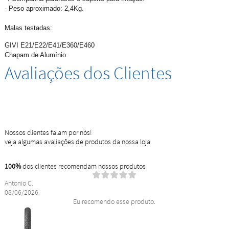
- Peso aproximado: 2,4Kg.
Malas testadas:
GIVI E21/E22/E41/E360/E460
Chapam de Alumínio
Avaliações dos Clientes
Nossos clientes falam por nós!
veja algumas avaliações de produtos da nossa loja.
100%
dos clientes recomendam nossos produtos
Antonio C.
08/06/2026
Eu recomendo esse produto.