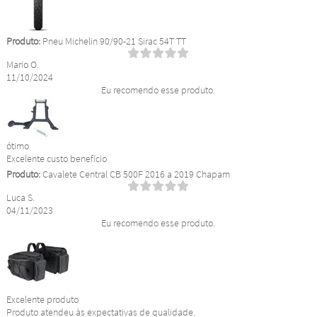
Produto:
Pneu Michelin 90/90-21 Sirac 54T TT
Mario O.
11/10/2024
Eu recomendo esse produto.
ótimo
Excelente custo benefício
Produto:
Cavalete Central CB 500F 2016 a 2019 Chapam
Luca S.
04/11/2023
Eu recomendo esse produto.
Excelente produto
Produto atendeu às expectativas de qualidade.