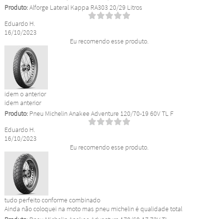
Produto:
Alforge Lateral Kappa RA303 20/29 Litros
Eduardo H.
16/10/2023
Eu recomendo esse produto.
idem o anterior
idem anterior
Produto:
Pneu Michelin Anakee Adventure 120/70-19 60V TL F
Eduardo H.
16/10/2023
Eu recomendo esse produto.
tudo perfeito conforme combinado
Ainda não coloquei na moto mas pneu michelin é qualidade total