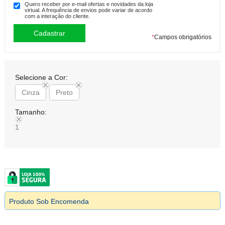
Quero receber por e-mail ofertas e novidades da loja
virtual. A frequência de envios pode variar de acordo
com a interação do cliente.
*
Campos obrigatórios
Selecione a Cor:
Cinza
Preto
Tamanho:
1
Produto Sob Encomenda