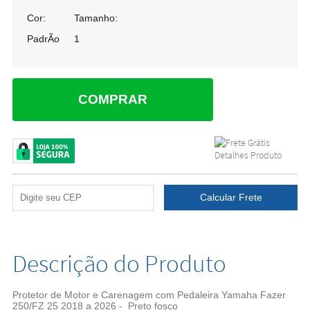
Cor:
Tamanho:
PadrÃo
1
COMPRAR
Descrição do Produto
Protetor de Motor e Carenagem com Pedaleira Yamaha Fazer
250/FZ 25 2018 a 2026 - Preto fosco