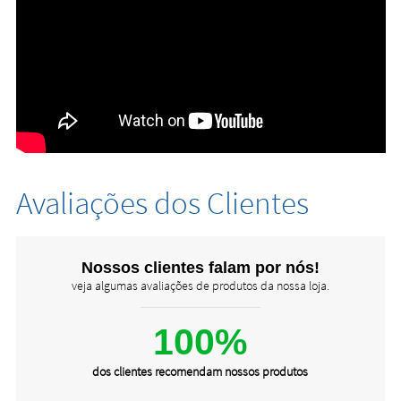
Avaliações dos Clientes
Nossos clientes falam por nós!
veja algumas avaliações de produtos da nossa loja.
100%
dos clientes recomendam nossos produtos