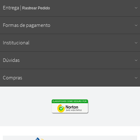
Entrega |
Rastrear Pedido
Formas de pagamento
Institucional
Dúvidas
Compras