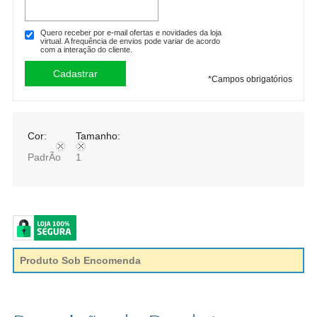
Quero receber por e-mail ofertas e novidades da loja
virtual. A frequência de envios pode variar de acordo
com a interação do cliente.
*
Campos obrigatórios
Cor:
Tamanho:
PadrÃo
1
Produto Sob Encomenda