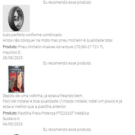
Eu recomendo esse produto.
tudo perfeito conforme combinado
Ainda não coloquei na moto mas pneu michelin é qualidade total
Produto:
Pneu Michelin Anakee Adventure 170/60-17 72V TL
Mauricio D.
26/06/2023
Eu recomendo esse produto.
Depois de uma voltinha, já estava freando bem.
Fácil de instalar e boa qualidade.\r\nApós instalar, rodei um pouco e já
estava melhor que a pastilha anterior.
Produto:
Pastilha Freio Potenza PTZ231GT Metálica
Gustavo A.
04/05/2023
Eu recomendo esse produto.