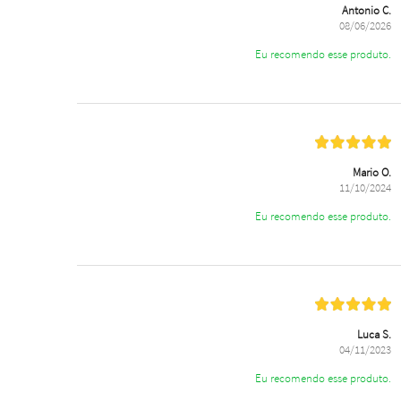
Antonio C.
08/06/2026
Eu recomendo esse produto.
Mario O.
11/10/2024
Eu recomendo esse produto.
Luca S.
04/11/2023
Eu recomendo esse produto.