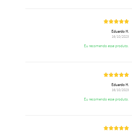
Eduardo H.
16/10/2023
Eu recomendo esse produto.
Eduardo H.
16/10/2023
Eu recomendo esse produto.