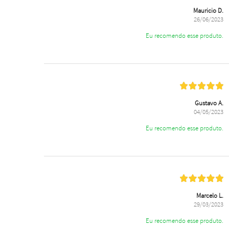
Mauricio D.
26/06/2023
Eu recomendo esse produto.
Gustavo A.
04/05/2023
Eu recomendo esse produto.
Marcelo L.
29/03/2023
Eu recomendo esse produto.