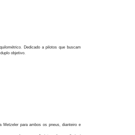
 quilométrico. Dedicado a pilotos que buscam
duplo objetivo.
la Metzeler para ambos os pneus, dianteiro e