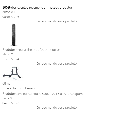
100%
dos clientes recomendam nossos produtos
Antonio C.
08/06/2026
Eu recomendo esse produto.
Produto:
Pneu Michelin 90/90-21 Sirac 54T TT
Mario O.
11/10/2024
Eu recomendo esse produto.
ótimo
Excelente custo benefício
Produto:
Cavalete Central CB 500F 2016 a 2019 Chapam
Luca S.
04/11/2023
Eu recomendo esse produto.