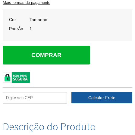
Mais formas de pagamento
Cor:
Tamanho:
PadrÃo
1
COMPRAR
Descrição do Produto