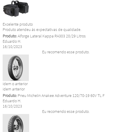
Excelente produto
Produto atendeu às expectativas de qualidade.
Produto:
Alforge Lateral Kappa RA303 20/29 Litros
Eduardo H.
16/10/2023
Eu recomendo esse produto.
idem o anterior
idem anterior
Produto:
Pneu Michelin Anakee Adventure 120/70-19 60V TL F
Eduardo H.
16/10/2023
Eu recomendo esse produto.