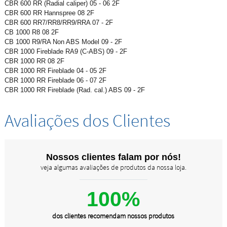
CBR 600 RR (Radial caliper) 05 - 06 2F
CBR 600 RR Hannspree 08 2F
CBR 600 RR7/RR8/RR9/RRA 07 - 2F
CB 1000 R8 08 2F
CB 1000 R9/RA Non ABS Model 09 - 2F
CBR 1000 Fireblade RA9 (C-ABS) 09 - 2F
CBR 1000 RR 08 2F
CBR 1000 RR Fireblade 04 - 05 2F
CBR 1000 RR Fireblade 06 - 07 2F
CBR 1000 RR Fireblade (Rad. cal.) ABS 09 - 2F
Avaliações dos Clientes
Nossos clientes falam por nós!
veja algumas avaliações de produtos da nossa loja.
100%
dos clientes recomendam nossos produtos