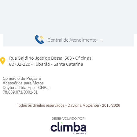
Central de Atendimento
Rua Galdino José de Bessa, 503 - Oficinas
88702-220 - Tubarão - Santa Catarina
Comércio de Peças e
Acessórios para Motos
Daytona Ltda Epp - CNPJ:
78.859.071/0001-31
Todos os direitos reservados
-
Daytona Motoshop
-
2015/2026