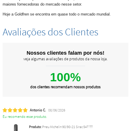
maiores fornecedoras do mercado nesse setor.
Hoje a Goldfren se encontra em quase todo o mercado mundial.
Avaliações dos Clientes
Nossos clientes falam por nós!
veja algumas avaliações de produtos da nossa loja.
100%
dos clientes recomendam nossos produtos
Antonio C.
08/06/2026
Eu recomendo esse produto.
Produto:
Pneu Michelin 90/90-21 Sirac 54T TT