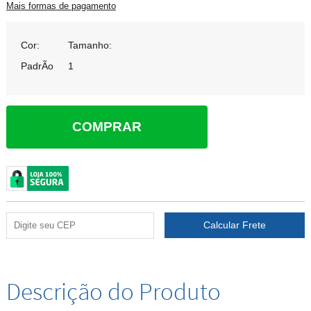
Mais formas de pagamento
Cor:
Tamanho:
PadrÃo
1
COMPRAR
Descrição do Produto