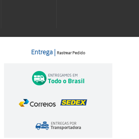
Entrega |
Rastrear Pedido