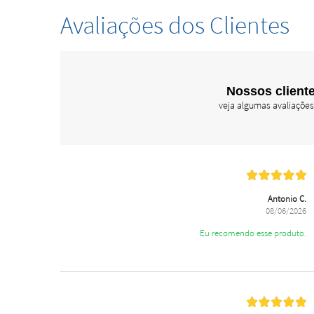
Avaliações dos Clientes
Nossos cliente
veja algumas avaliações
Antonio C.
08/06/2026
Eu recomendo esse produto.