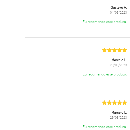
Gustavo A.
04/05/2023
Eu recomendo esse produto.
Marcelo L.
29/03/2023
Eu recomendo esse produto.
Marcelo L.
29/03/2023
Eu recomendo esse produto.