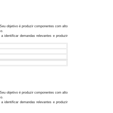
 Seu objetivo é produzir componentes com alto
ço.
 identificar demandas relevantes e produzir
 Seu objetivo é produzir componentes com alto
ço.
 identificar demandas relevantes e produzir