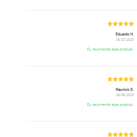
Eduardo H.
16/10/2023
Eu recomendo esse produto.
Mauricio D.
26/06/2023
Eu recomendo esse produto.