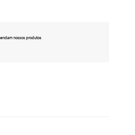
omendam nossos produtos