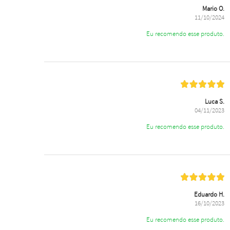
Mario O.
11/10/2024
Eu recomendo esse produto.
Luca S.
04/11/2023
Eu recomendo esse produto.
Eduardo H.
16/10/2023
Eu recomendo esse produto.