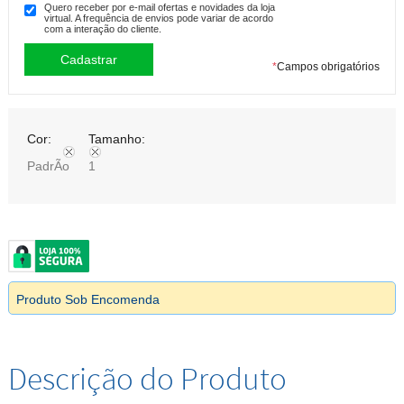
Quero receber por e-mail ofertas e novidades da loja
virtual. A frequência de envios pode variar de acordo
com a interação do cliente.
*
Campos obrigatórios
Cor:
Tamanho:
PadrÃo
1
Produto Sob Encomenda
Descrição do Produto