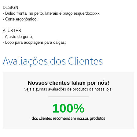
DESIGN
- Bolso frontal no peito, laterais e braço esquerdo;xxxx
- Corte ergonômico;
AJUSTES
- Ajuste de gorro;
- Loop para acoplagem para calças;
Avaliações dos Clientes
Nossos clientes falam por nós!
veja algumas avaliações de produtos da nossa loja.
100%
dos clientes recomendam nossos produtos