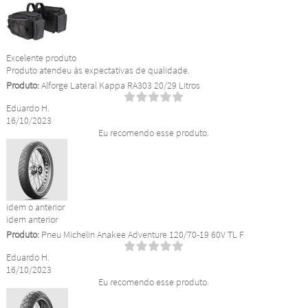
Excelente produto
Produto atendeu às expectativas de qualidade.
Produto:
Alforge Lateral Kappa RA303 20/29 Litros
Eduardo H.
16/10/2023
Eu recomendo esse produto.
idem o anterior
idem anterior
Produto:
Pneu Michelin Anakee Adventure 120/70-19 60V TL F
Eduardo H.
16/10/2023
Eu recomendo esse produto.