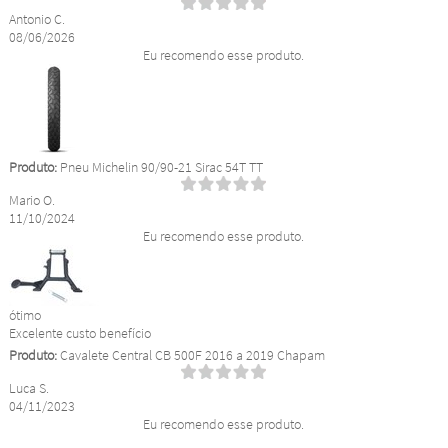
Antonio C.
08/06/2026
Eu recomendo esse produto.
Produto:
Pneu Michelin 90/90-21 Sirac 54T TT
Mario O.
11/10/2024
Eu recomendo esse produto.
ótimo
Excelente custo benefício
Produto:
Cavalete Central CB 500F 2016 a 2019 Chapam
Luca S.
04/11/2023
Eu recomendo esse produto.