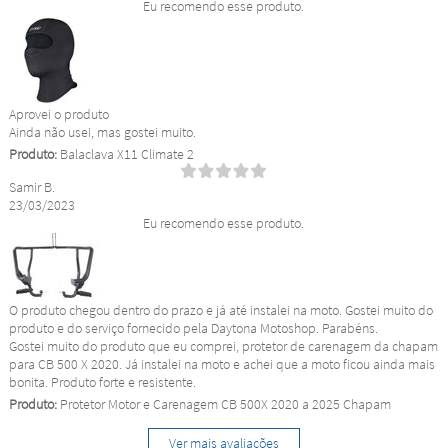
Eu recomendo esse produto.
Aprovei o produto
Ainda não usei, mas gostei muito.
Produto:
Balaclava X11 Climate 2
Samir B.
23/03/2023
Eu recomendo esse produto.
O produto chegou dentro do prazo e já até instalei na moto. Gostei muito do
produto e do serviço fornecido pela Daytona Motoshop. Parabéns.
Gostei muito do produto que eu comprei, protetor de carenagem da chapam
para CB 500 X 2020. Já instalei na moto e achei que a moto ficou ainda mais
bonita. Produto forte e resistente.
Produto:
Protetor Motor e Carenagem CB 500X 2020 a 2025 Chapam
Ver mais avaliações