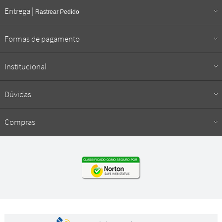
Entrega |
Rastrear Pedido
Formas de pagamento
Institucional
Dúvidas
Compras