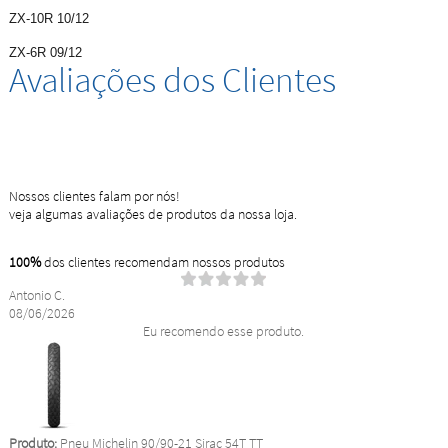
ZX-10R 10/12
ZX-6R 09/12
Avaliações dos Clientes
Nossos clientes falam por nós!
veja algumas avaliações de produtos da nossa loja.
100%
dos clientes recomendam nossos produtos
Antonio C.
08/06/2026
Eu recomendo esse produto.
Produto:
Pneu Michelin 90/90-21 Sirac 54T TT