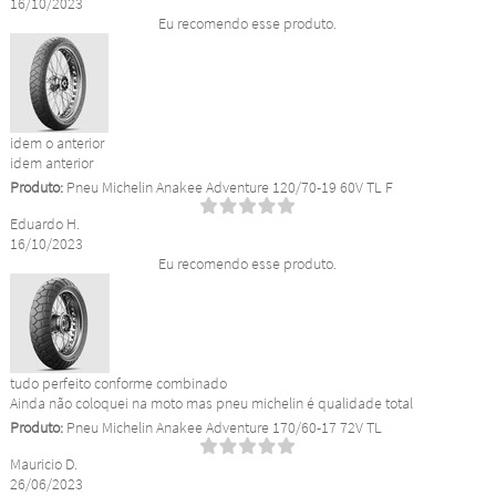
16/10/2023
Eu recomendo esse produto.
idem o anterior
idem anterior
Produto:
Pneu Michelin Anakee Adventure 120/70-19 60V TL F
Eduardo H.
16/10/2023
Eu recomendo esse produto.
tudo perfeito conforme combinado
Ainda não coloquei na moto mas pneu michelin é qualidade total
Produto:
Pneu Michelin Anakee Adventure 170/60-17 72V TL
Mauricio D.
26/06/2023