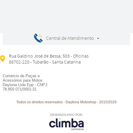
Central de Atendimento
Rua Galdino José de Bessa, 503 - Oficinas
88702-220 - Tubarão - Santa Catarina
Comércio de Peças e
Acessórios para Motos
Daytona Ltda Epp - CNPJ:
78.859.071/0001-31
Todos os direitos reservados
-
Daytona Motoshop
-
2015/2026