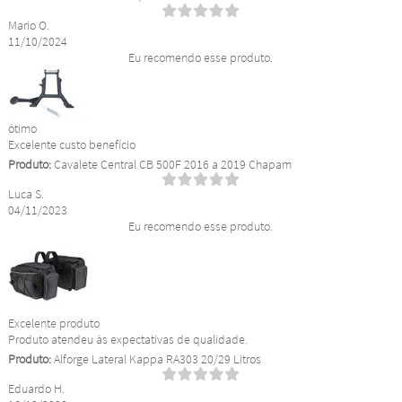
Mario O.
11/10/2024
Eu recomendo esse produto.
ótimo
Excelente custo benefício
Produto:
Cavalete Central CB 500F 2016 a 2019 Chapam
Luca S.
04/11/2023
Eu recomendo esse produto.
Excelente produto
Produto atendeu às expectativas de qualidade.
Produto:
Alforge Lateral Kappa RA303 20/29 Litros
Eduardo H.