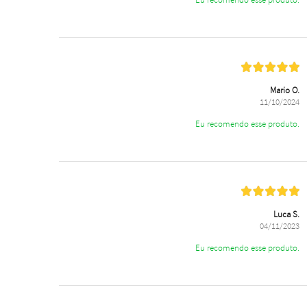
Mario O.
11/10/2024
Eu recomendo esse produto.
Luca S.
04/11/2023
Eu recomendo esse produto.