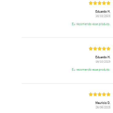
Eduardo H.
16/10/2023
Eu recomendo esse produto.
Eduardo H.
16/10/2023
Eu recomendo esse produto.
Mauricio D.
26/06/2023