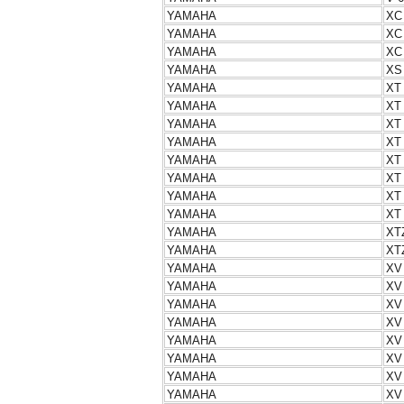
YAMAHA
XC
YAMAHA
XC
YAMAHA
XC
YAMAHA
XS
YAMAHA
XT
YAMAHA
XT
YAMAHA
XT
YAMAHA
XT
YAMAHA
XT
YAMAHA
XT
YAMAHA
XT
YAMAHA
XT
YAMAHA
XT
YAMAHA
XT
YAMAHA
XV
YAMAHA
XV
YAMAHA
XV
YAMAHA
XV
YAMAHA
XV
YAMAHA
XV
YAMAHA
XV
YAMAHA
XV