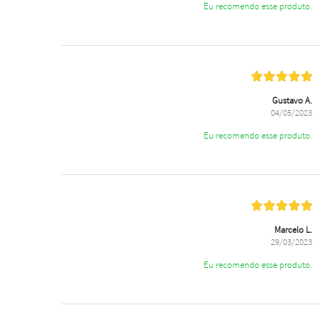
Eu recomendo esse produto.
Gustavo A.
04/05/2023
Eu recomendo esse produto.
Marcelo L.
29/03/2023
Eu recomendo esse produto.