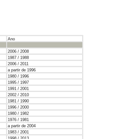
Ano
2006 / 2008
1987 / 1988
2006 / 2011
a partir de 1996
1980 / 1996
1995 / 1997
1991 / 2001
2002 / 2010
1981 / 1990
1996 / 2000
1980 / 1982
1976 / 1981
a partir de 2004
1983 / 2001
1998 / 2013