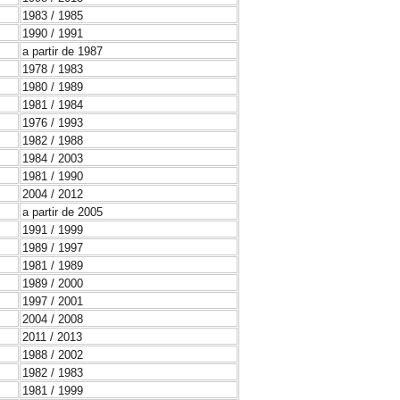
1983 / 1985
1990 / 1991
a partir de 1987
1978 / 1983
1980 / 1989
1981 / 1984
1976 / 1993
1982 / 1988
1984 / 2003
1981 / 1990
2004 / 2012
a partir de 2005
1991 / 1999
1989 / 1997
1981 / 1989
1989 / 2000
1997 / 2001
2004 / 2008
2011 / 2013
1988 / 2002
1982 / 1983
1981 / 1999