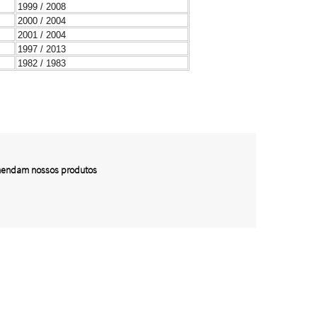
1999 / 2008
2000 / 2004
2001 / 2004
1997 / 2013
1982 / 1983
omendam nossos produtos