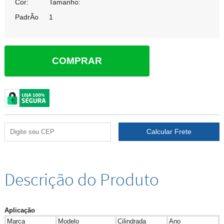
Cor:
Tamanho:
PadrÃo
1
COMPRAR
Descrição do Produto
Aplicação
Marca
Modelo
Cilindrada
Ano