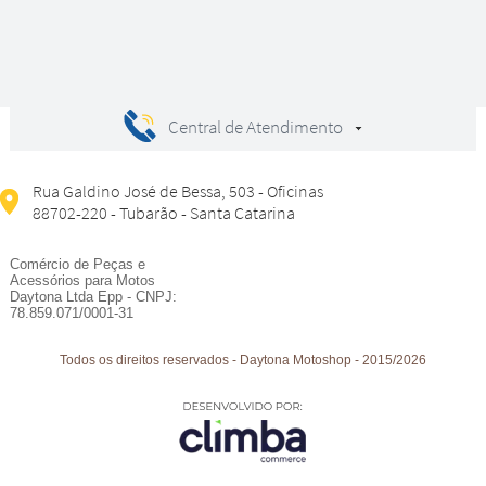
Central de Atendimento
Rua Galdino José de Bessa, 503 - Oficinas
88702-220 - Tubarão - Santa Catarina
Comércio de Peças e
Acessórios para Motos
Daytona Ltda Epp - CNPJ:
78.859.071/0001-31
Todos os direitos reservados
-
Daytona Motoshop
-
2015/2026