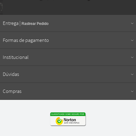
Entrega |
Rastrear Pedido
Formas de pagamento
Institucional
Dúvidas
Compras