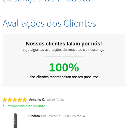
Avaliações dos Clientes
Nossos clientes falam por nós!
veja algumas avaliações de produtos da nossa loja.
100%
dos clientes recomendam nossos produtos
Antonio C.
08/06/2026
Eu recomendo esse produto.
Produto:
Pneu Michelin 90/90-21 Sirac 54T TT