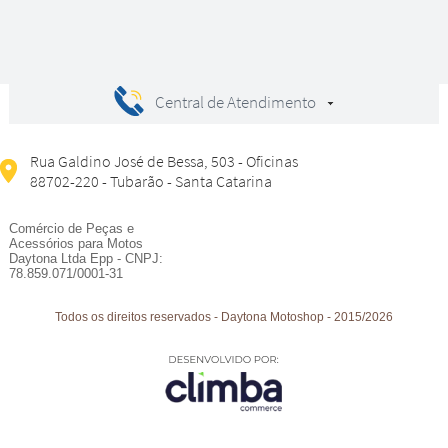
Central de Atendimento
Rua Galdino José de Bessa, 503 - Oficinas
88702-220 - Tubarão - Santa Catarina
Comércio de Peças e
Acessórios para Motos
Daytona Ltda Epp - CNPJ:
78.859.071/0001-31
Todos os direitos reservados
-
Daytona Motoshop
-
2015/2026