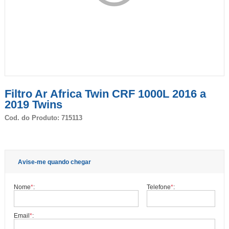
Filtro Ar Africa Twin CRF 1000L 2016 a
2019 Twins
Cod. do Produto: 715113
Avise-me quando chegar
Nome
*
:
Telefone
*
:
Email
*
: