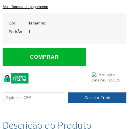
Mais formas de pagamento
Cor:
Tamanho:
PadrÃo
1
COMPRAR
Descrição do Produto