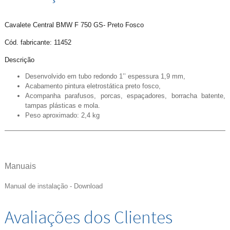
Cavalete Central BMW F 750 GS- Preto Fosco
Cód. fabricante: 11452
Descrição
Desenvolvido em tubo redondo 1’’ espessura 1,9 mm,
Acabamento pintura eletrostática preto fosco,
Acompanha parafusos, porcas, espaçadores, borracha batente,
tampas plásticas e mola.
Peso aproximado: 2,4 kg
Manuais
Manual de instalação - Download
Avaliações dos Clientes