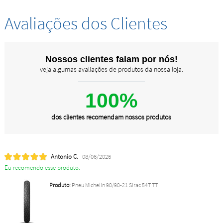
Avaliações dos Clientes
Nossos clientes falam por nós!
veja algumas avaliações de produtos da nossa loja.
100%
dos clientes recomendam nossos produtos
Antonio C.
08/06/2026
Eu recomendo esse produto.
Produto:
Pneu Michelin 90/90-21 Sirac 54T TT