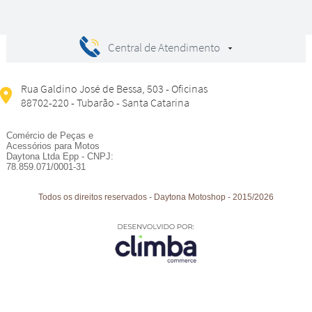
Central de Atendimento
Rua Galdino José de Bessa, 503 - Oficinas
88702-220 - Tubarão - Santa Catarina
Comércio de Peças e
Acessórios para Motos
Daytona Ltda Epp - CNPJ:
78.859.071/0001-31
Todos os direitos reservados
-
Daytona Motoshop
-
2015/2026