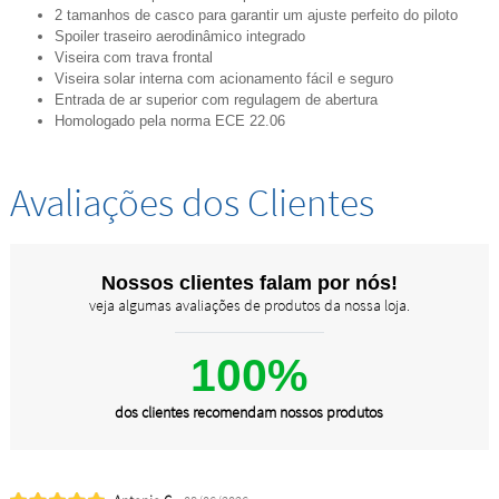
2 tamanhos de casco para garantir um ajuste perfeito do piloto
Spoiler traseiro aerodinâmico integrado
Viseira com trava frontal
Viseira solar interna com acionamento fácil e seguro
Entrada de ar superior com regulagem de abertura
Homologado pela norma ECE 22.06
Avaliações dos Clientes
Nossos clientes falam por nós!
veja algumas avaliações de produtos da nossa loja.
100%
dos clientes recomendam nossos produtos