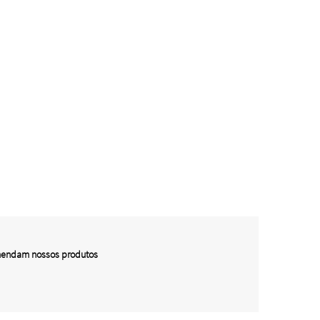
omendam nossos produtos