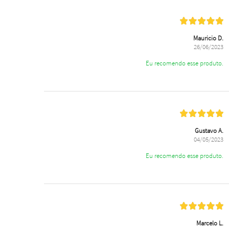
Mauricio D.
26/06/2023
Eu recomendo esse produto.
Gustavo A.
04/05/2023
Eu recomendo esse produto.
Marcelo L.