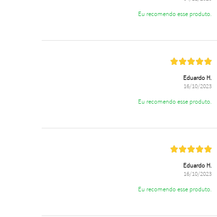
Eu recomendo esse produto.
Eduardo H.
16/10/2023
Eu recomendo esse produto.
Eduardo H.
16/10/2023
Eu recomendo esse produto.