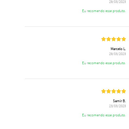
29/03/2023
Eu recomendo esse produto.
Marcelo L.
29/03/2023
Eu recomendo esse produto.
Samir B.
23/03/2023
Eu recomendo esse produto.