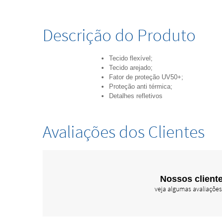
Descrição do Produto
Tecido flexível;
Tecido arejado;
Fator de proteção UV50+;
Proteção anti térmica;
Detalhes refletivos
Avaliações dos Clientes
Nossos cliente
veja algumas avaliações