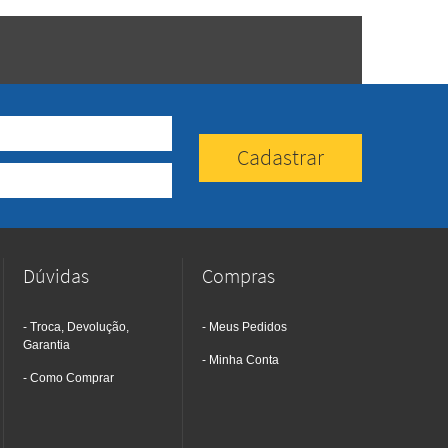
Dúvidas
Compras
Troca, Devolução,
Meus Pedidos
Garantia
Minha Conta
Como Comprar