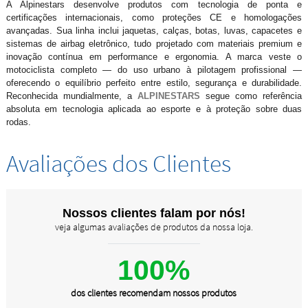
A Alpinestars desenvolve produtos com tecnologia de ponta e
certificações internacionais, como proteções CE e homologações
avançadas. Sua linha inclui jaquetas, calças, botas, luvas, capacetes e
sistemas de airbag eletrônico, tudo projetado com materiais premium e
inovação contínua em performance e ergonomia. A marca veste o
motociclista completo — do uso urbano à pilotagem profissional —
oferecendo o equilíbrio perfeito entre estilo, segurança e durabilidade.
Reconhecida mundialmente, a
ALPINESTARS
segue como referência
absoluta em tecnologia aplicada ao esporte e à proteção sobre duas
rodas.
Avaliações dos Clientes
Nossos clientes falam por nós!
veja algumas avaliações de produtos da nossa loja.
100%
dos clientes recomendam nossos produtos