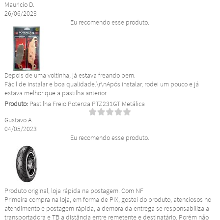
Mauricio D.
26/06/2023
Eu recomendo esse produto.
Depois de uma voltinha, já estava freando bem.
Fácil de instalar e boa qualidade.\r\nApós instalar, rodei um pouco e já
estava melhor que a pastilha anterior.
Produto:
Pastilha Freio Potenza PTZ231GT Metálica
Gustavo A.
04/05/2023
Eu recomendo esse produto.
Produto original, loja rápida na postagem. Com NF
Primeira compra na loja, em forma de PIX, gostei do produto, atenciosos no
atendimento e postagem rápida, a demora da entrega se responsabiliza a
transportadora e TB a distância entre remetente e destinatário. Porém não