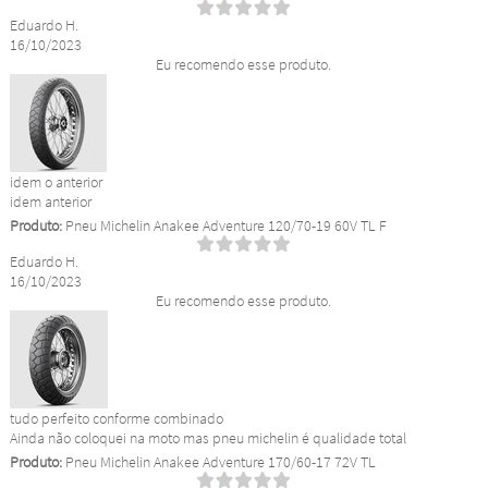
Eduardo H.
16/10/2023
Eu recomendo esse produto.
idem o anterior
idem anterior
Produto:
Pneu Michelin Anakee Adventure 120/70-19 60V TL F
Eduardo H.
16/10/2023
Eu recomendo esse produto.
tudo perfeito conforme combinado
Ainda não coloquei na moto mas pneu michelin é qualidade total
Produto:
Pneu Michelin Anakee Adventure 170/60-17 72V TL