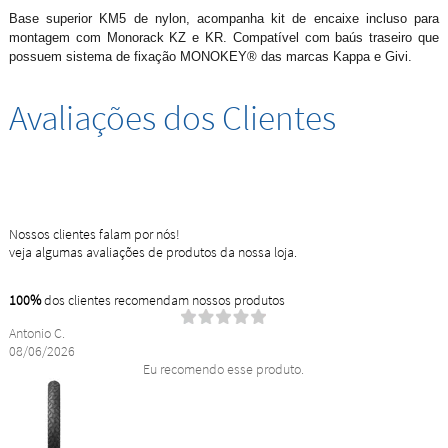
Base superior KM5 de nylon, acompanha kit de encaixe incluso para
montagem com Monorack KZ e KR. Compatível com baús traseiro que
possuem sistema de fixação MONOKEY® das marcas Kappa e Givi.
Avaliações dos Clientes
Nossos clientes falam por nós!
veja algumas avaliações de produtos da nossa loja.
100%
dos clientes recomendam nossos produtos
Antonio C.
08/06/2026
Eu recomendo esse produto.