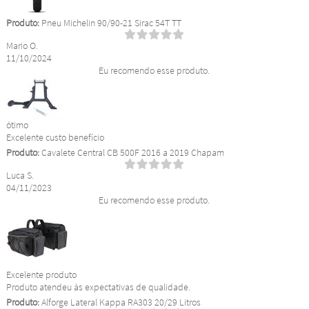
Produto:
Pneu Michelin 90/90-21 Sirac 54T TT
Mario O.
11/10/2024
Eu recomendo esse produto.
ótimo
Excelente custo benefício
Produto:
Cavalete Central CB 500F 2016 a 2019 Chapam
Luca S.
04/11/2023
Eu recomendo esse produto.
Excelente produto
Produto atendeu às expectativas de qualidade.
Produto:
Alforge Lateral Kappa RA303 20/29 Litros