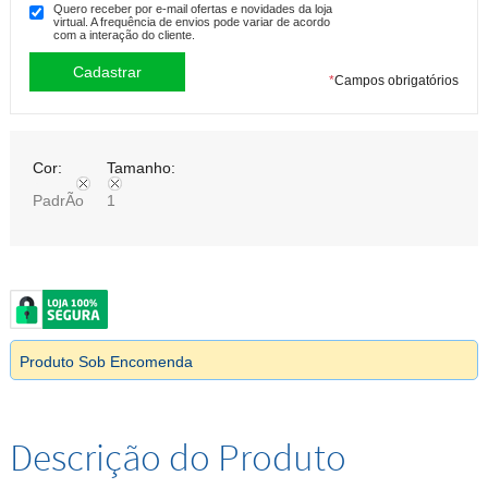
Quero receber por e-mail ofertas e novidades da loja
virtual. A frequência de envios pode variar de acordo
com a interação do cliente.
*
Campos obrigatórios
Cor:
Tamanho:
PadrÃo
1
Produto Sob Encomenda
Descrição do Produto