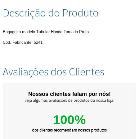
Descrição do Produto
Bagageiro modelo Tubular Honda Tornado Preto
Cód. Fabricante: 5241
Avaliações dos Clientes
Nossos clientes falam por nós!
veja algumas avaliações de produtos da nossa loja.
100%
dos clientes recomendam nossos produtos