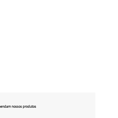
omendam nossos produtos