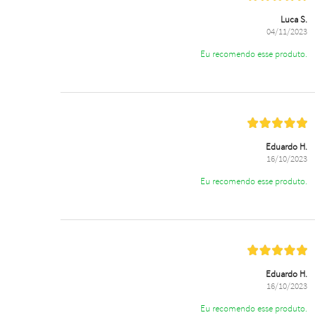
Luca S.
04/11/2023
Eu recomendo esse produto.
Eduardo H.
16/10/2023
Eu recomendo esse produto.
Eduardo H.
16/10/2023
Eu recomendo esse produto.