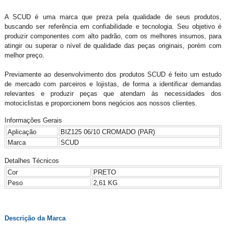
A SCUD é uma marca que preza pela qualidade de seus produtos,
buscando ser referência em confiabilidade e tecnologia. Seu objetivo é
produzir componentes com alto padrão, com os melhores insumos, para
atingir ou superar o nível de qualidade das peças originais, porém com
melhor preço.
Previamente ao desenvolvimento dos produtos SCUD é feito um estudo
de mercado com parceiros e lojistas, de forma a identificar demandas
relevantes e produzir peças que atendam às necessidades dos
motociclistas e proporcionem bons negócios aos nossos clientes.
Informações Gerais
Aplicação
BIZ125 06/10 CROMADO (PAR)
Marca
SCUD
Detalhes Técnicos
Cor
PRETO
Peso
2,61 KG
Descrição da Marca