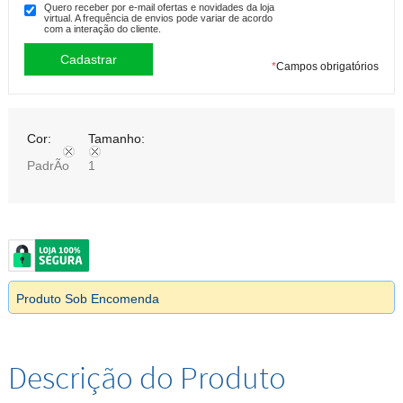
Quero receber por e-mail ofertas e novidades da loja
virtual. A frequência de envios pode variar de acordo
com a interação do cliente.
*
Campos obrigatórios
Cor:
Tamanho:
PadrÃo
1
Produto Sob Encomenda
Descrição do Produto