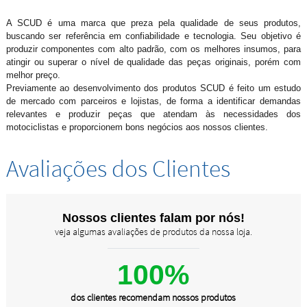
A SCUD é uma marca que preza pela qualidade de seus produtos,
buscando ser referência em confiabilidade e tecnologia. Seu objetivo é
produzir componentes com alto padrão, com os melhores insumos, para
atingir ou superar o nível de qualidade das peças originais, porém com
melhor preço.
Previamente ao desenvolvimento dos produtos SCUD é feito um estudo
de mercado com parceiros e lojistas, de forma a identificar demandas
relevantes e produzir peças que atendam às necessidades dos
motociclistas e proporcionem bons negócios aos nossos clientes.
Avaliações dos Clientes
Nossos clientes falam por nós!
veja algumas avaliações de produtos da nossa loja.
100%
dos clientes recomendam nossos produtos