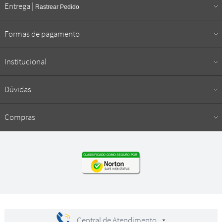
Entrega |
Rastrear Pedido
Formas de pagamento
Institucional
Dúvidas
Compras
Central de Atendimento