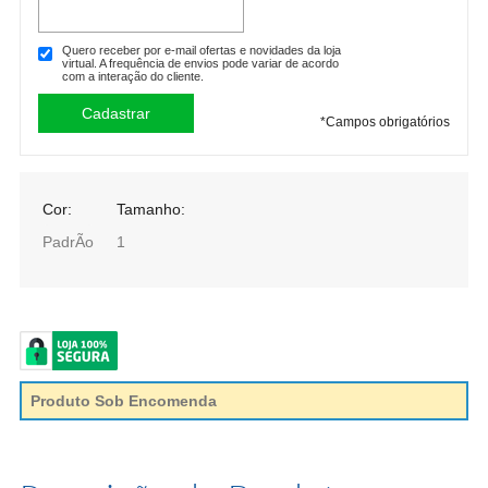
Quero receber por e-mail ofertas e novidades da loja
virtual. A frequência de envios pode variar de acordo
com a interação do cliente.
*
Campos obrigatórios
Cor:
Tamanho:
PadrÃo
1
Produto Sob Encomenda