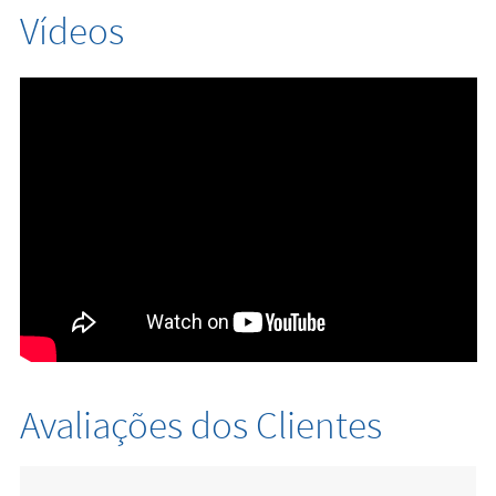
Vídeos
Avaliações dos Clientes