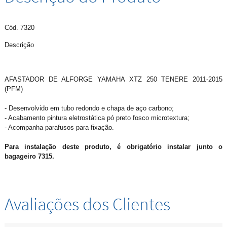
Cód. 7320
Descrição
AFASTADOR DE ALFORGE YAMAHA XTZ 250 TENERE 2011-2015
(PFM)
- Desenvolvido em tubo redondo e chapa de aço carbono;
- Acabamento pintura eletrostática pó preto fosco microtextura;
- Acompanha parafusos para fixação.
Para instalação deste produto, é obrigatório instalar junto o
bagageiro 7315.
Avaliações dos Clientes