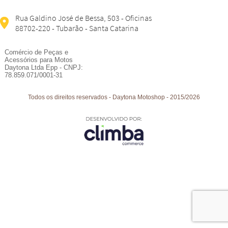
Rua Galdino José de Bessa, 503 - Oficinas
88702-220 - Tubarão - Santa Catarina
Comércio de Peças e
Acessórios para Motos
Daytona Ltda Epp - CNPJ:
78.859.071/0001-31
Todos os direitos reservados
-
Daytona Motoshop
-
2015/2026