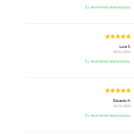
Eu recomendo esse produto.
Luca S.
04/11/2023
Eu recomendo esse produto.
Eduardo H.
16/10/2023
Eu recomendo esse produto.