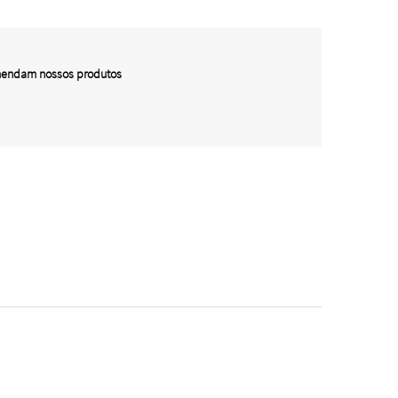
omendam nossos produtos