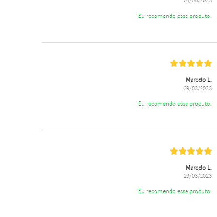
04/05/2023
Eu recomendo esse produto.
Marcelo L.
29/03/2023
Eu recomendo esse produto.
Marcelo L.
29/03/2023
Eu recomendo esse produto.