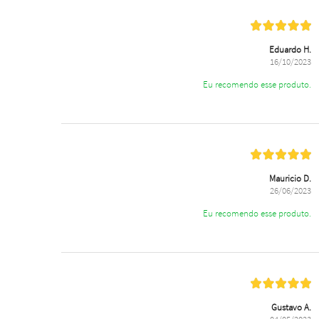
Eduardo H.
16/10/2023
Eu recomendo esse produto.
Mauricio D.
26/06/2023
Eu recomendo esse produto.
Gustavo A.