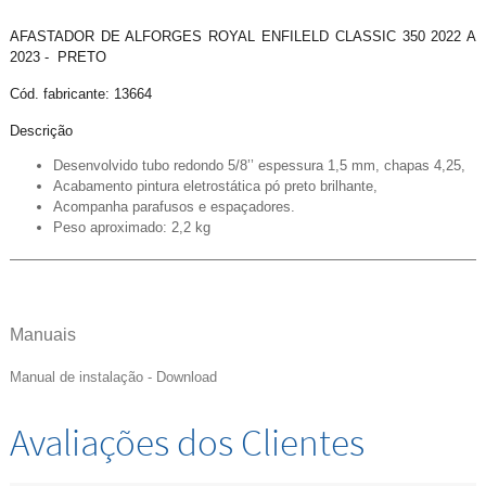
AFASTADOR DE ALFORGES ROYAL ENFILELD CLASSIC 350 2022 A
2023 - PRETO
Cód. fabricante: 13664
Descrição
Desenvolvido tubo redondo 5/8’’ espessura 1,5 mm, chapas 4,25,
Acabamento pintura eletrostática pó preto brilhante,
Acompanha parafusos e espaçadores.
Peso aproximado: 2,2 kg
Manuais
Manual de instalação - Download
Avaliações dos Clientes