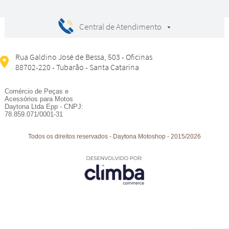
Central de Atendimento
Rua Galdino José de Bessa, 503 - Oficinas
88702-220 - Tubarão - Santa Catarina
Comércio de Peças e
Acessórios para Motos
Daytona Ltda Epp - CNPJ:
78.859.071/0001-31
Todos os direitos reservados
-
Daytona Motoshop
-
2015/2026