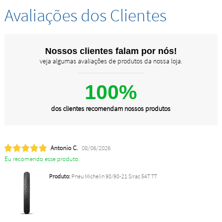
Avaliações dos Clientes
Nossos clientes falam por nós!
veja algumas avaliações de produtos da nossa loja.
100%
dos clientes recomendam nossos produtos
Antonio C.
08/06/2026
Eu recomendo esse produto.
Produto:
Pneu Michelin 90/90-21 Sirac 54T TT