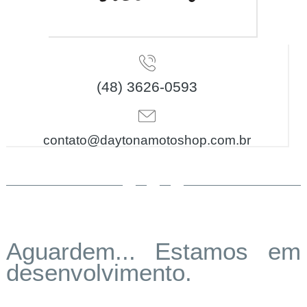
(48) 3626-0593
contato@daytonamotoshop.com.br
Aguardem... Estamos em
desenvolvimento.