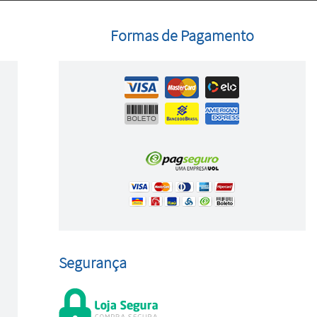
Formas de Pagamento
Segurança