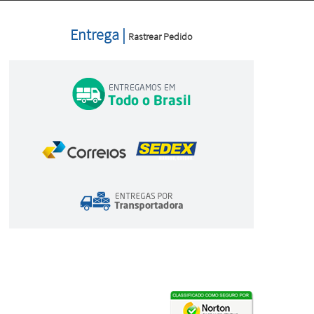
Entrega |
Rastrear Pedido