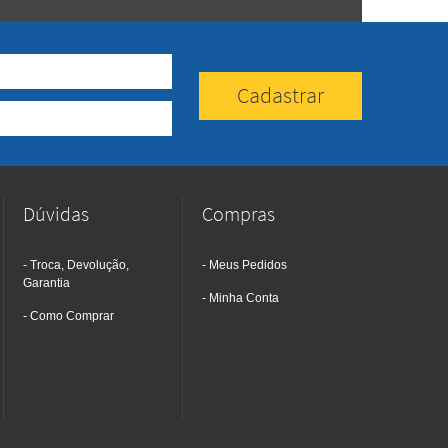
Dúvidas
Compras
Troca, Devolução,
Meus Pedidos
Garantia
Minha Conta
Como Comprar